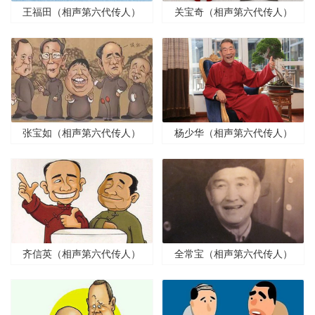
王福田（相声第六代传人）
关宝奇（相声第六代传人）
张宝如（相声第六代传人）
杨少华（相声第六代传人）
齐信英（相声第六代传人）
全常宝（相声第六代传人）