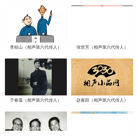
李桂山（相声第六代传人）
张世芳（相声第六代传人）
于春藻（相声第六代传人）
赵春田（相声第六代传人）