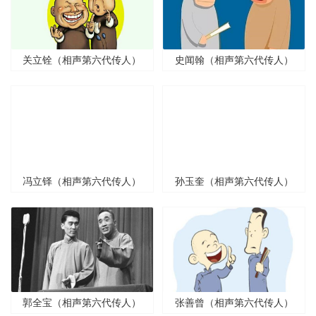
关立铨（相声第六代传人）
史闻翰（相声第六代传人）
冯立铎（相声第六代传人）
孙玉奎（相声第六代传人）
郭全宝（相声第六代传人）
张善曾（相声第六代传人）