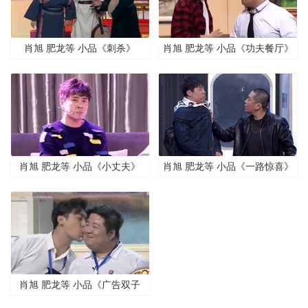
肖旭 肥龙等 小品《刺杀》
肖旭 肥龙等 小品《功夫餐厅》
肖旭 肥龙等 小品《小丈夫》
肖旭 肥龙等 小品《一路惊喜》
肖旭 肥龙等 小品《广告双子
星》