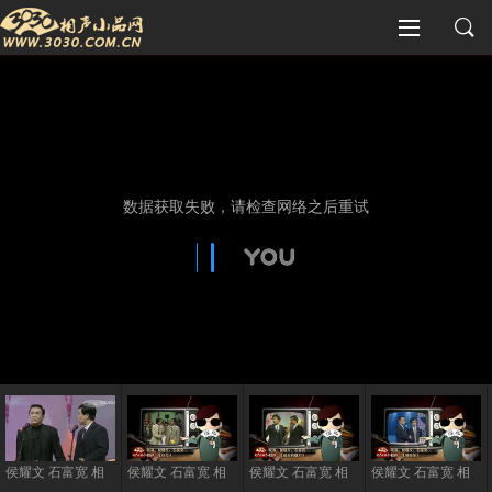
侯耀文 石富宽 相
侯耀文 石富宽 相
侯耀文 石富宽 相
侯耀文 石富宽 相