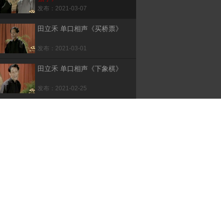
发布：2021-03-07
田立禾 单口相声《买桥票》
发布：2021-03-01
田立禾 单口相声《下象棋》
发布：2021-02-25
田立禾 单口相声《家庭论》
发布：2021-02-14
田立禾 单口相声《丢驴吃
药》
发布：2021-02-09
田立禾 王文玉 相声《山东
话》
发布：2021-01-24