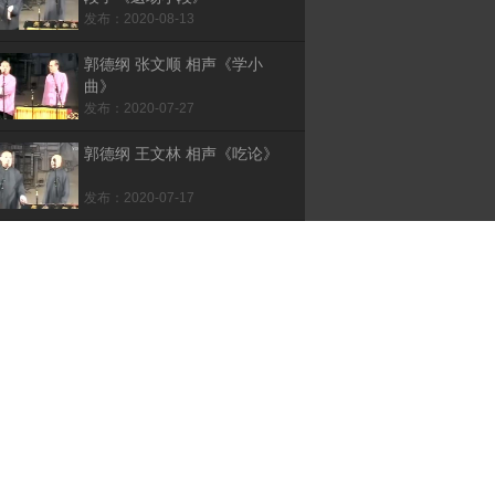
发布：2020-08-13
郭德纲 张文顺 相声《学小
曲》
发布：2020-07-27
郭德纲 王文林 相声《吃论》
发布：2020-07-17
郭德纲 张文顺 王文林 相声
《大审案》
发布：2020-06-29
郭德纲 刘云天 相声《日本梆
子》清晰版
发布：2019-09-14
郭德纲 李文山 相声《买面
茶》清晰版
发布：2019-08-10